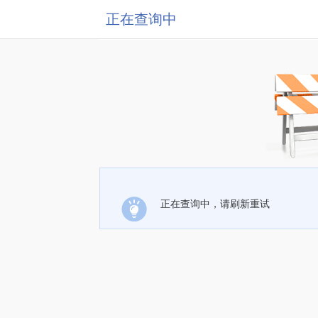
正在查询中
正在查询中，请刷新重试