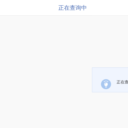
正在查询中
正在