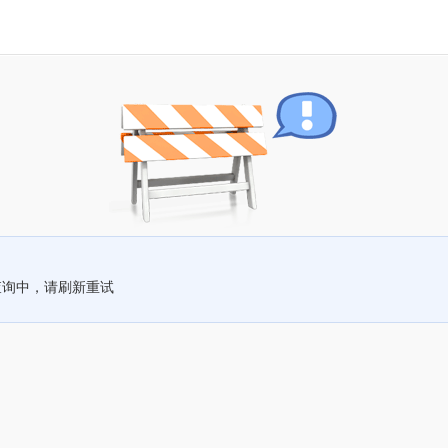
查询中，请刷新重试